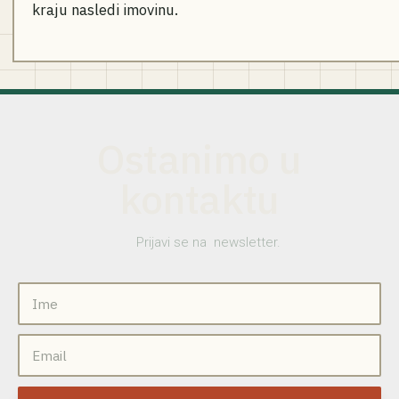
kraju nasledi imovinu.
Ostanimo u
kontaktu
Prijavi se na newsletter.